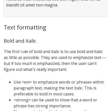
blandit sit amet non magna.
Text formatting
Bold and italic
The first rule of bold and italic is to use bold and italic
as little as possible. They are used to emphasize text —
but if too much is emphasized, then the user can't
figure out what's really important.
Use <em> to emphasize words or phrases within
paragraph text, making the text italic. This is
preferable to bold in most cases.
<strong> can be used to show that a word or
phrase has strong importance.