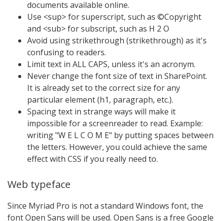
documents available online.
Use <sup> for superscript, such as ©Copyright
and <sub> for subscript, such as H 2 O
Avoid using strikethrough (strikethrough) as it's
confusing to readers.
Limit text in ALL CAPS, unless it's an acronym.
Never change the font size of text in SharePoint.
It is already set to the correct size for any
particular element (h1, paragraph, etc.).
Spacing text in strange ways will make it
impossible for a screenreader to read. Example:
writing "W E L C O M E" by putting spaces between
the letters. However, you could achieve the same
effect with CSS if you really need to.
Web typeface
Since Myriad Pro is not a standard Windows font, the
font Open Sans will be used. Open Sans is a free Google