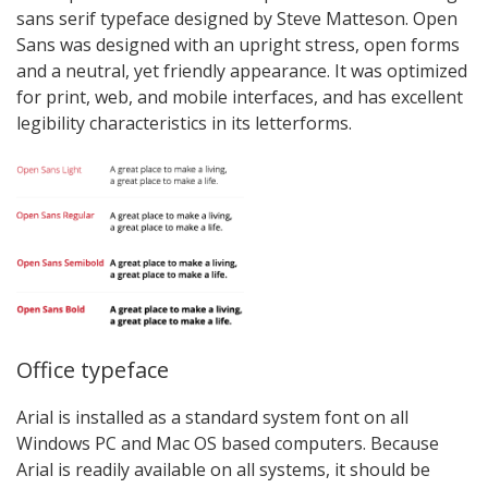
sans serif typeface designed by Steve Matteson. Open
Sans was designed with an upright stress, open forms
and a neutral, yet friendly appearance. It was optimized
for print, web, and mobile interfaces, and has excellent
legibility characteristics in its letterforms.
Office typeface
Arial is installed as a standard system font on all
Windows PC and Mac OS based computers. Because
Arial is readily available on all systems, it should be