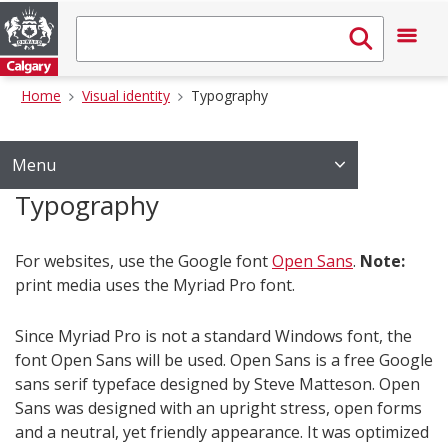
Home
Visual identity
Typography
Menu
Typography
For websites, use the Google font
Open Sans
.
Note:
print media uses the Myriad Pro font.
Since Myriad Pro is not a standard Windows font, the
font Open Sans will be used. Open Sans is a free Google
sans serif typeface designed by Steve Matteson. Open
Sans was designed with an upright stress, open forms
and a neutral, yet friendly appearance. It was optimized