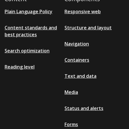
Plain Language Policy
Responsive web
Content standards and
Structure and layout
best practices
Navigation
Search optimization
Containers
Reading level
Text and data
Media
Status and alerts
Forms