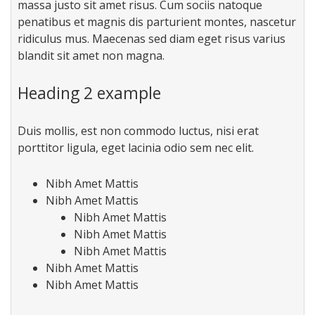
massa justo sit amet risus. Cum sociis natoque
penatibus et magnis dis parturient montes, nascetur
ridiculus mus. Maecenas sed diam eget risus varius
blandit sit amet non magna.
Heading 2 example
Duis mollis, est non commodo luctus, nisi erat
porttitor ligula, eget lacinia odio sem nec elit.
Nibh Amet Mattis
Nibh Amet Mattis
Nibh Amet Mattis
Nibh Amet Mattis
Nibh Amet Mattis
Nibh Amet Mattis
Nibh Amet Mattis