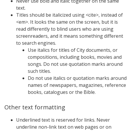
Never use bold and italic together on the same
text.
Titles should be italicized using <cite>, instead of
<em>. It looks the same on the screen, but it is
read differently to blind users who are using
screenreaders, and it means something different
to search engines.
Use italics for titles of City documents, or
compositions, including books, movies and
songs. Do not use quotation marks around
such titles.
Do not use italics or quotation marks around
names of newspapers, magazines, reference
books, catalogues or the Bible.
Other text formatting
Underlined text is reserved for links. Never
underline non-link text on web pages or on